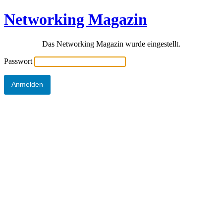
Networking Magazin
Das Networking Magazin wurde eingestellt.
Passwort